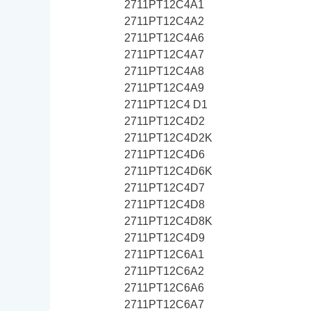
2711PT12C4A1
2711PT12C4A2
2711PT12C4A6
2711PT12C4A7
2711PT12C4A8
2711PT12C4A9
2711PT12C4 D1
2711PT12C4D2
2711PT12C4D2K
2711PT12C4D6
2711PT12C4D6K
2711PT12C4D7
2711PT12C4D8
2711PT12C4D8K
2711PT12C4D9
2711PT12C6A1
2711PT12C6A2
2711PT12C6A6
2711PT12C6A7