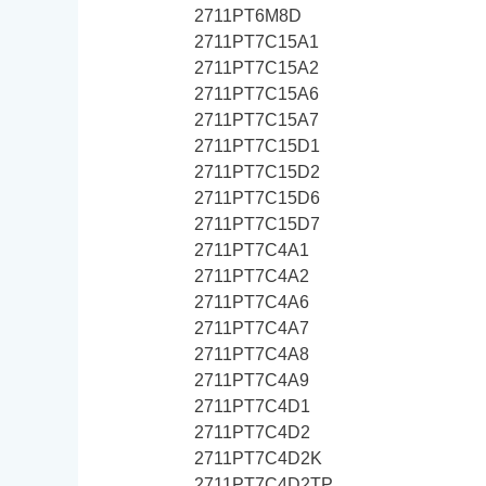
2711PT6M8D
2711PT7C15A1
2711PT7C15A2
2711PT7C15A6
2711PT7C15A7
2711PT7C15D1
2711PT7C15D2
2711PT7C15D6
2711PT7C15D7
2711PT7C4A1
2711PT7C4A2
2711PT7C4A6
2711PT7C4A7
2711PT7C4A8
2711PT7C4A9
2711PT7C4D1
2711PT7C4D2
2711PT7C4D2K
2711PT7C4D2TP