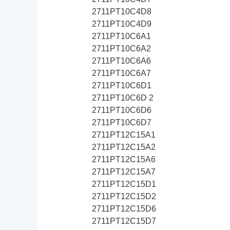
2711PT10C4D8
2711PT10C4D9
2711PT10C6A1
2711PT10C6A2
2711PT10C6A6
2711PT10C6A7
2711PT10C6D1
2711PT10C6D 2
2711PT10C6D6
2711PT10C6D7
2711PT12C15A1
2711PT12C15A2
2711PT12C15A6
2711PT12C15A7
2711PT12C15D1
2711PT12C15D2
2711PT12C15D6
2711PT12C15D7