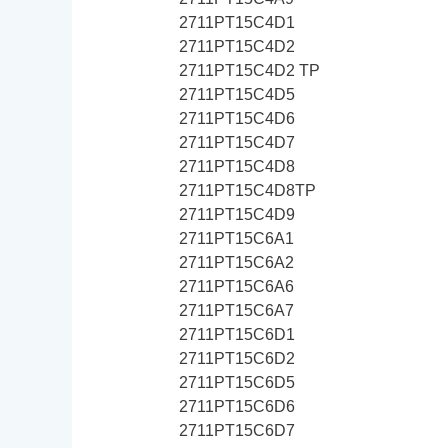
2711PT15C4D1
2711PT15C4D2
2711PT15C4D2 TP
2711PT15C4D5
2711PT15C4D6
2711PT15C4D7
2711PT15C4D8
2711PT15C4D8TP
2711PT15C4D9
2711PT15C6A1
2711PT15C6A2
2711PT15C6A6
2711PT15C6A7
2711PT15C6D1
2711PT15C6D2
2711PT15C6D5
2711PT15C6D6
2711PT15C6D7