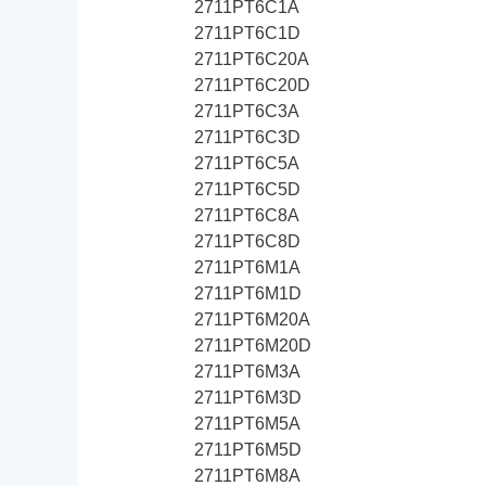
2711PT6C1A
2711PT6C1D
2711PT6C20A
2711PT6C20D
2711PT6C3A
2711PT6C3D
2711PT6C5A
2711PT6C5D
2711PT6C8A
2711PT6C8D
2711PT6M1A
2711PT6M1D
2711PT6M20A
2711PT6M20D
2711PT6M3A
2711PT6M3D
2711PT6M5A
2711PT6M5D
2711PT6M8A