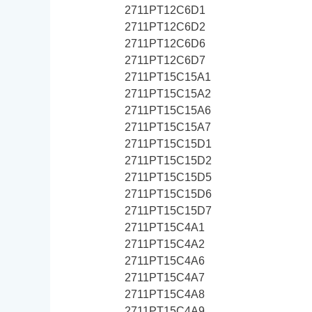
2711PT12C6D1
2711PT12C6D2
2711PT12C6D6
2711PT12C6D7
2711PT15C15A1
2711PT15C15A2
2711PT15C15A6
2711PT15C15A7
2711PT15C15D1
2711PT15C15D2
2711PT15C15D5
2711PT15C15D6
2711PT15C15D7
2711PT15C4A1
2711PT15C4A2
2711PT15C4A6
2711PT15C4A7
2711PT15C4A8
2711PT15C4A9