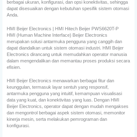
berbagai ukuran, konfigurasi, dan opsi konektivitas, sehingga
dapat disesuaikan dengan kebutuhan spesifik sistem otomasi
Anda.
HMI Beijer Electronics | HMI Hitech Beijer PWS6620T-P
HMI (Human Machine Interface) Beijer Electronics
merupakan solusi antarmuka pengguna yang canggih dan
dapat diandalkan untuk sistem otomasi industri. HMI Beijer
Electronics dirancang untuk memudahkan operator manusia
dalam mengendalikan dan memantau proses produksi secara
efisien.
HMI Beijer Electronics menawarkan berbagai fitur dan
keunggulan, termasuk layar sentuh yang responsif,
antarmuka pengguna yang intuitif, kemampuan visualisasi
data yang kuat, dan konektivitas yang luas. Dengan HMI
Beijer Electronics, operator dapat dengan mudah mengakses
dan mengontrol berbagai aspek sistem otomasi, memonitor
kinerja mesin, serta melakukan pemrograman dan
konfigurasi.