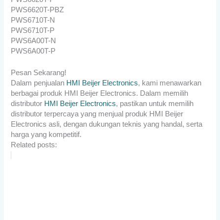
PWS6620T-PBZ
PWS6710T-N
PWS6710T-P
PWS6A00T-N
PWS6A00T-P
Pesan Sekarang!
Dalam penjualan
HMI Beijer Electronics
, kami menawarkan
berbagai produk HMI Beijer Electronics. Dalam memilih
distributor
HMI Beijer Electronics
, pastikan untuk memilih
distributor terpercaya yang menjual produk HMI Beijer
Electronics asli, dengan dukungan teknis yang handal, serta
harga yang kompetitif.
Related posts: