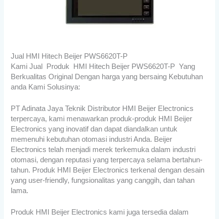
Jual HMI Hitech Beijer PWS6620T-P
Kami Jual Produk HMI Hitech Beijer PWS6620T-P Yang
Berkualitas Original Dengan harga yang bersaing Kebutuhan
anda Kami Solusinya:
PT Adinata Jaya Teknik Distributor HMI Beijer Electronics
terpercaya, kami menawarkan produk-produk HMI Beijer
Electronics yang inovatif dan dapat diandalkan untuk
memenuhi kebutuhan otomasi industri Anda. Beijer
Electronics telah menjadi merek terkemuka dalam industri
otomasi, dengan reputasi yang terpercaya selama bertahun-
tahun. Produk HMI Beijer Electronics terkenal dengan desain
yang user-friendly, fungsionalitas yang canggih, dan tahan
lama.
Produk HMI Beijer Electronics kami juga tersedia dalam