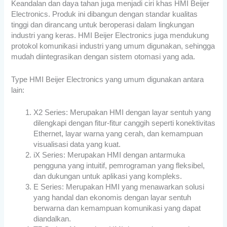
Keandalan dan daya tahan juga menjadi ciri khas HMI Beijer
Electronics. Produk ini dibangun dengan standar kualitas
tinggi dan dirancang untuk beroperasi dalam lingkungan
industri yang keras. HMI Beijer Electronics juga mendukung
protokol komunikasi industri yang umum digunakan, sehingga
mudah diintegrasikan dengan sistem otomasi yang ada.
Type HMI Beijer Electronics yang umum digunakan antara
lain:
X2 Series: Merupakan HMI dengan layar sentuh yang
dilengkapi dengan fitur-fitur canggih seperti konektivitas
Ethernet, layar warna yang cerah, dan kemampuan
visualisasi data yang kuat.
iX Series: Merupakan HMI dengan antarmuka
pengguna yang intuitif, pemrograman yang fleksibel,
dan dukungan untuk aplikasi yang kompleks.
E Series: Merupakan HMI yang menawarkan solusi
yang handal dan ekonomis dengan layar sentuh
berwarna dan kemampuan komunikasi yang dapat
diandalkan.