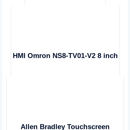
HMI Omron NS8-TV01-V2 8 inch
Allen Bradley Touchscreen