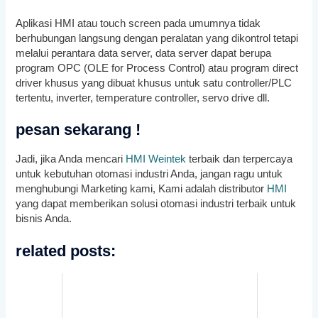
Aplikasi HMI atau touch screen pada umumnya tidak
berhubungan langsung dengan peralatan yang dikontrol tetapi
melalui perantara data server, data server dapat berupa
program OPC (OLE for Process Control) atau program direct
driver khusus yang dibuat khusus untuk satu controller/PLC
tertentu, inverter, temperature controller, servo drive dll.
pesan sekarang !
Jadi, jika Anda mencari
HMI Weintek
terbaik dan terpercaya
untuk kebutuhan otomasi industri Anda, jangan ragu untuk
menghubungi Marketing kami, Kami adalah distributor
HMI
yang dapat memberikan solusi otomasi industri terbaik untuk
bisnis Anda.
related posts: