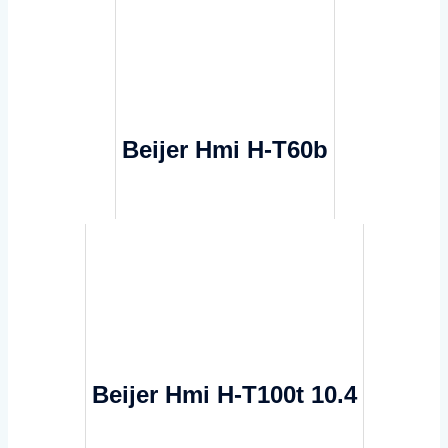
Beijer Hmi H-T60b
Beijer Hmi H-T100t 10.4