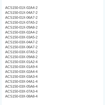
ACS150-01X-02A4-2
ACS150-01X-04A7-2
ACS150-01X-06A7-2
ACS150-01X-07A5-2
ACS150-01X-09A8-2
ACS150-03X-02A4-2
ACS150-03X-03A5-2
ACS150-03X-04A7-2
ACS150-03X-06A7-2
ACS150-03X-07A5-2
ACS150-03X-09A8-2
ACS150-03X-01A2-4
ACS150-03X-01A9-4
ACS150-03X-02A4-4
ACS150-03X-03A3-4
ACS150-03X-04A1-4
ACS150-03X-05A6-4
ACS150-03X-07A3-4
ACS150-03X-08A8-4