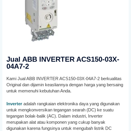
Jual ABB INVERTER ACS150-03X-
04A7-2
Kami Jual ABB INVERTER ACS150-03X-04A7-2 berkualitas
Original dan dijamin keasliannya dengan harga yang bersaing
untuk memenuhi kebutuhan Anda.
Inverter
adalah rangkaian elektronika daya yang digunakan
untuk mengkonversikan tegangan searah (DC) ke suatu
tegangan bolak-balik (AC). Dalam industri, Inverter
merupakan alat atau komponen yang cukup banyak
digunakan karena fungsinya untuk mengubah listrik DC