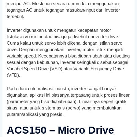
menjadi AC. Meskipun secara umum kita menggunakan
tegangan AC untuk tegangan masukan/input dari Inverter
tersebut.
Inverter digunakan untuk mengatur kecepatan motor
listrik/servo motor atau bisa juga disebut converter drive.
Cuma kalau untuk servo lebih dikenal dengan istilah servo
drive. Dengan menggunakan inverter, motor listrik menjadi
variable speed. Kecepatannya bisa diubah-ubah atau disetting
sesuai dengan kebutuhan, Inverter seringkali disebut sebagai
Variabel Speed Drive (VSD) atau Variable Frequency Drive
(VFD).
Pada dunia otomatisasi industri, inverter sangat banyak
digunakan, aplikasi ini biasanya terpasang untuk proses linear
(parameter yang bisa diubah-ubah). Linear nya seperti grafik
sinus, atau untuk sistem axis (servo) yang membutuhkan
putaran/aplikasi yang presisi.
ACS150 – Micro Drive