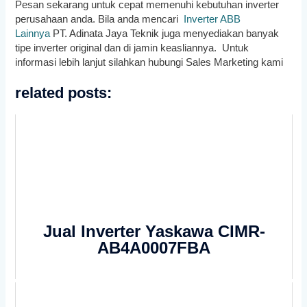
Pesan sekarang untuk cepat memenuhi kebutuhan inverter
perusahaan anda. Bila anda mencari
Inverter ABB
Lainnya
PT. Adinata Jaya Teknik juga menyediakan banyak
tipe inverter original dan di jamin keasliannya. Untuk
informasi lebih lanjut silahkan hubungi Sales Marketing kami
related posts:
Jual Inverter Yaskawa CIMR-
AB4A0007FBA