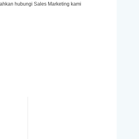
ilahkan hubungi Sales Marketing kami