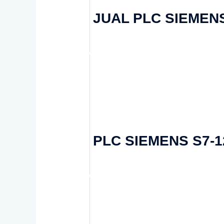
JUAL PLC SIEMEN
PLC SIEMENS S7-1