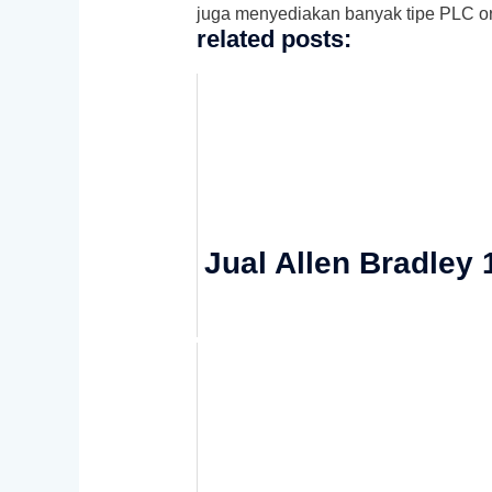
juga menyediakan banyak tipe PLC ori
related posts:
Jual Allen Bradley