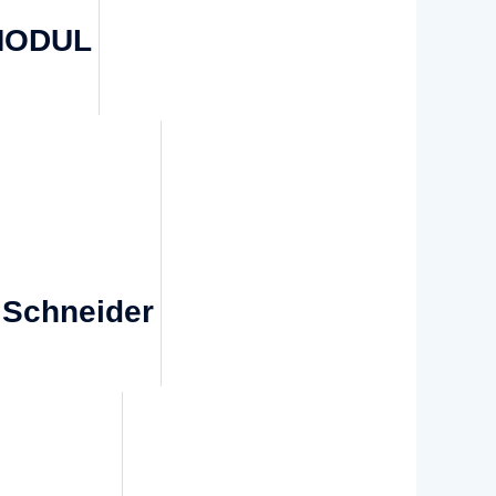
MODUL
Schneider