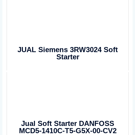
JUAL Siemens 3RW3024 Soft
Starter
Jual Soft Starter DANFOSS
MCD5-1410C-T5-G5X-00-CV2