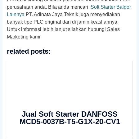
perusahaan anda. Bila anda mencari
Soft Starter Baldor
Lainnya
PT. Adinata Jaya Teknik juga menyediakan
banyak tipe PLC original dan di jamin keasliannya.
Untuk informasi lebih lanjut silahkan hubungi Sales
Marketing kami
related posts:
Jual Soft Starter DANFOSS
MCD5-0037B-T5-G1X-20-CV1