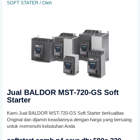
SOFT STATER
/ Oleh
Jual BALDOR MST-720-GS Soft
Starter
Kami Jual BALDOR MST-720-GS Soft Starter berkualitas
Original dan dijamin keasliannya dengan harga yang bersaing
untuk memenuhi kebutuhan Anda