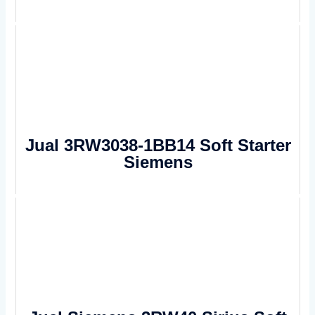
Jual 3RW3038-1BB14 Soft Starter
Siemens