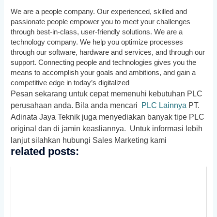
We are a people company. Our experienced, skilled and
passionate people empower you to meet your challenges
through best-in-class, user-friendly solutions. We are a
technology company. We help you optimize processes
through our software, hardware and services, and through our
support. Connecting people and technologies gives you the
means to accomplish your goals and ambitions, and gain a
competitive edge in today’s digitalized
Pesan sekarang untuk cepat memenuhi kebutuhan PLC
perusahaan anda. Bila anda mencari
PLC Lainnya
PT.
Adinata Jaya Teknik juga menyediakan banyak tipe PLC
original dan di jamin keasliannya. Untuk informasi lebih
lanjut silahkan hubungi Sales Marketing kami
related posts: