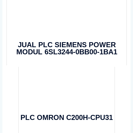
JUAL PLC SIEMENS POWER
MODUL 6SL3244-0BB00-1BA1
PLC OMRON C200H-CPU31