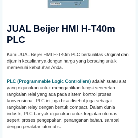
JUAL Beijer HMI H-T40m
PLC
Kami JUAL Beijer HMI H-T40m PLC
berkualitas Original dan
dijamin keasliannya dengan harga yang bersaing untuk
memenuhi kebutuhan Anda.
PLC (Programmable Logic Controllers)
adalah suatu alat
yang digunakan untuk menggantikan fungsi sederetan
rangkaian relai yang ada pada sistem kontrol proses
konvensional. PLC ini juga bisa disebut juga sebagai
rangkaian relay dengan bentuk compact. Dalam dunia
industri, PLC banyak digunakan untuk kegiatan otomasi
seperti proses pengepakan, penanganan bahan, sampai
dengan perakitan otomatis.