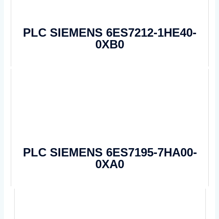
PLC SIEMENS 6ES7212-1HE40-
0XB0
PLC SIEMENS 6ES7195-7HA00-
0XA0