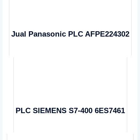
Jual Panasonic PLC AFPE224302
PLC SIEMENS S7-400 6ES7461