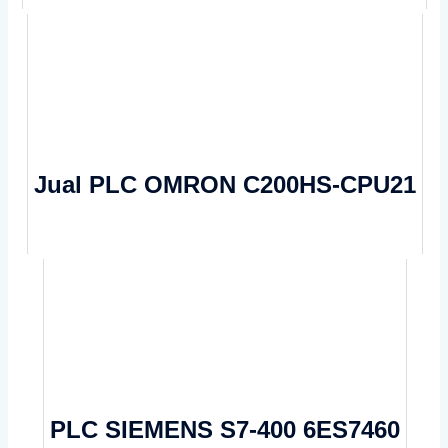
Jual PLC OMRON C200HS-CPU21
PLC SIEMENS S7-400 6ES7460