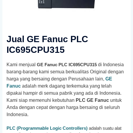
Jual GE Fanuc PLC
IC695CPU315
Kami menjual
di Indonesia
GE Fanuc PLC IC695CPU315
barang-barang kami semua berkualitas Original dengan
harga yang bersaing dengan Perusahaan lain,
GE
Fanuc
adalah merk dagang terkemuka yang telah
dipakai hampir di semua pabrik yang ada di Indonesia.
Kami siap memenuhi kebutuhan
PLC
GE Fanuc
untuk
Anda dengan cepat dengan harga bersaing di seluruh
Indonesia.
PLC (Programmable Logic Controllers)
adalah suatu alat