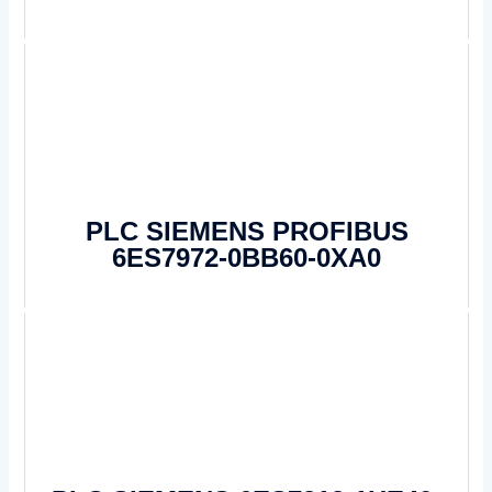
PLC SIEMENS PROFIBUS
6ES7972-0BB60-0XA0