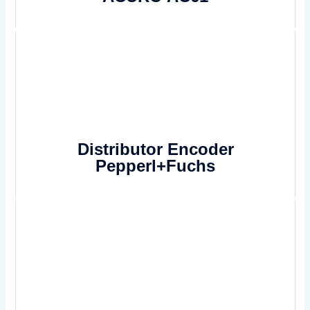
Distributor Encoder
Pepperl+Fuchs