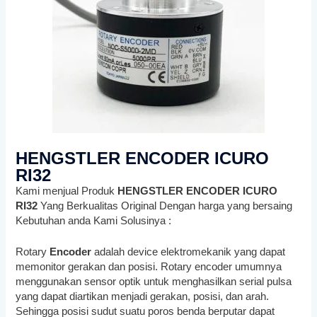
HENGSTLER ENCODER ICURO
RI32
Kami menjual Produk
HENGSTLER ENCODER ICURO
RI32
Yang Berkualitas Original Dengan harga yang bersaing
Kebutuhan anda Kami Solusinya :
Rotary
Encoder
adalah device elektromekanik yang dapat
memonitor gerakan dan posisi. Rotary encoder umumnya
menggunakan sensor optik untuk menghasilkan serial pulsa
yang dapat diartikan menjadi gerakan, posisi, dan arah.
Sehingga posisi sudut suatu poros benda berputar dapat