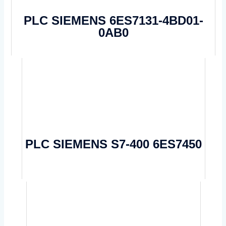
PLC SIEMENS 6ES7131-4BD01-
0AB0
PLC SIEMENS S7-400 6ES7450