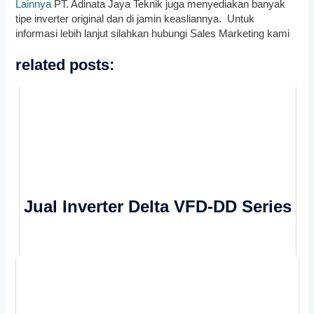
Lainnya
PT. Adinata Jaya Teknik juga menyediakan banyak
tipe inverter original dan di jamin keasliannya. Untuk
informasi lebih lanjut silahkan hubungi Sales Marketing kami
related posts:
Jual Inverter Delta VFD-DD Series