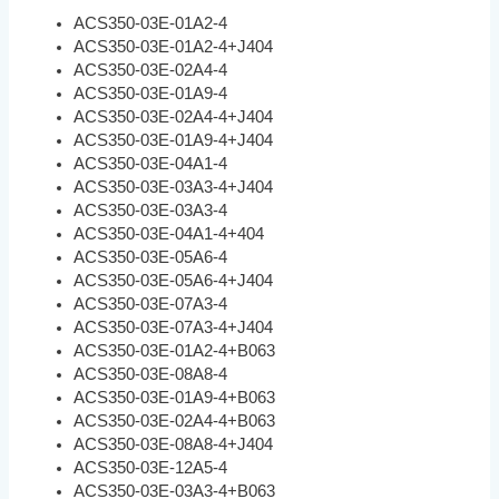
ACS350-03E-01A2-4
ACS350-03E-01A2-4+J404
ACS350-03E-02A4-4
ACS350-03E-01A9-4
ACS350-03E-02A4-4+J404
ACS350-03E-01A9-4+J404
ACS350-03E-04A1-4
ACS350-03E-03A3-4+J404
ACS350-03E-03A3-4
ACS350-03E-04A1-4+404
ACS350-03E-05A6-4
ACS350-03E-05A6-4+J404
ACS350-03E-07A3-4
ACS350-03E-07A3-4+J404
ACS350-03E-01A2-4+B063
ACS350-03E-08A8-4
ACS350-03E-01A9-4+B063
ACS350-03E-02A4-4+B063
ACS350-03E-08A8-4+J404
ACS350-03E-12A5-4
ACS350-03E-03A3-4+B063