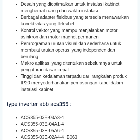
Desain yang dioptimalkan untuk instalasi kabinet
menghemat ruang dan waktu instalasi
Berbagai adapter fieldbus yang tersedia menawarkan
konektivitas yang fleksibel
Kontrol vektor yang mampu menjalankan motor
asinkron dan motor magnet permanen
Pemrograman urutan visual dan sederhana untuk
membuat urutan operasi yang independen dan
berulang
Makro aplikasi yang ditentukan sebelumnya untuk
pengaturan dasar cepat
Tinggi dan kedalaman terpadu dari rangkaian produk
IP20 menyederhanakan pemasangan kabel dalam
instalasi kabinet
type inverter abb acs355 :
ACS355-03E-03A3-4
ACS355-03E-04A1-4
ACS355-03E-05A6-4
ACS355-03E-02A4-4+B063