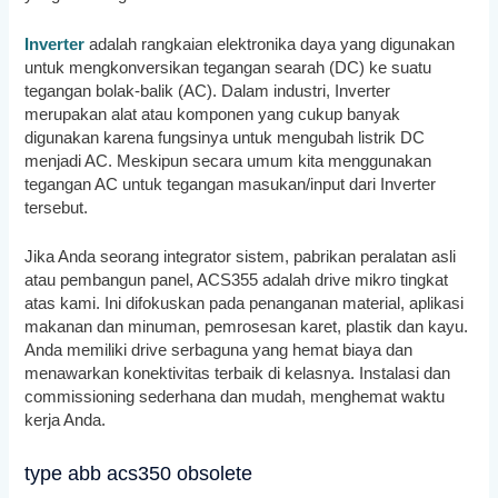
Inverter
adalah rangkaian elektronika daya yang digunakan
untuk mengkonversikan tegangan searah (DC) ke suatu
tegangan bolak-balik (AC). Dalam industri, Inverter
merupakan alat atau komponen yang cukup banyak
digunakan karena fungsinya untuk mengubah listrik DC
menjadi AC. Meskipun secara umum kita menggunakan
tegangan AC untuk tegangan masukan/input dari Inverter
tersebut.
Jika Anda seorang integrator sistem, pabrikan peralatan asli
atau pembangun panel, ACS355 adalah drive mikro tingkat
atas kami. Ini difokuskan pada penanganan material, aplikasi
makanan dan minuman, pemrosesan karet, plastik dan kayu.
Anda memiliki drive serbaguna yang hemat biaya dan
menawarkan konektivitas terbaik di kelasnya. Instalasi dan
commissioning sederhana dan mudah, menghemat waktu
kerja Anda.
type abb acs350 obsolete