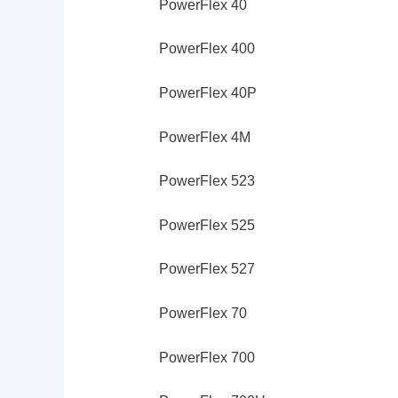
PowerFlex 40
PowerFlex 400
PowerFlex 40P
PowerFlex 4M
PowerFlex 523
PowerFlex 525
PowerFlex 527
PowerFlex 70
PowerFlex 700