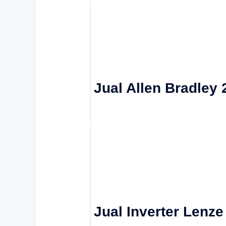
Jual Allen Bradley
Jual Inverter Lenz