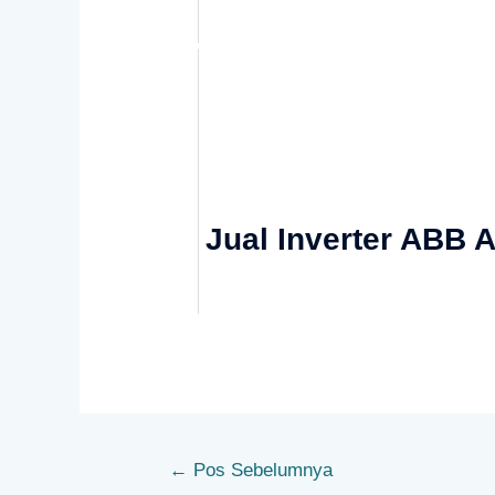
Jual Inverter ABB 
←
Pos Sebelumnya