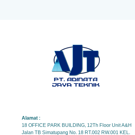
Alamat :
18 OFFICE PARK BUILDING, 12Th Floor Unit A&H
Jalan TB Simatupang No. 18 RT.002 RW.001 KEL.