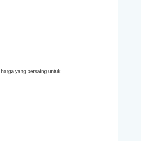
n harga yang bersaing untuk