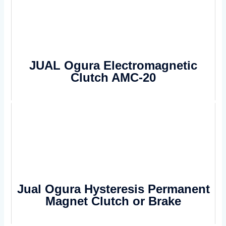
JUAL Ogura Electromagnetic
Clutch AMC-20
Jual Ogura Hysteresis Permanent
Magnet Clutch or Brake