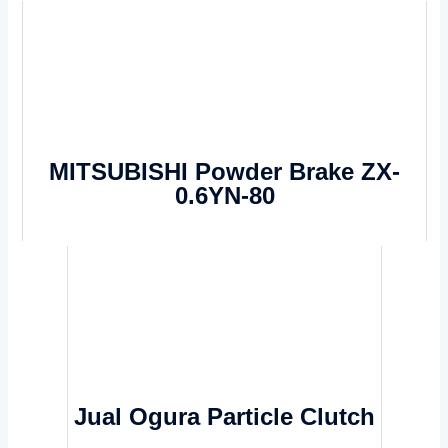
MITSUBISHI Powder Brake ZX-
0.6YN-80
Jual Ogura Particle Clutch