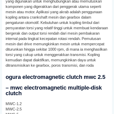
yang digunakan untuk menghubungkan atau memutuskan
komponen yang digerakkan dari penggerak utama seperti
mesin atau motor. Aplikasi yang akrab adalah penggunaan
kopling antara crankshaft mesin dan gearbox dalam
pengaturan otomotif. Kebutuhan untuk kopling timbul dari
persyaratan torsi yang relatif tinggi untuk membuat kendaraan
bergerak dan output torsi rendah dari mesin pembakaran
internal pada tingkat kecepatan rotasi rendah. Pemutusan
mesin dari drive memungkinkan mesin untuk mempercepat
diturunkan hingga sekitar 1000 rpm, di mana ia menghasilkan
torsi yang cukup untuk menggerakkan transmisi. Kopling
kemudian dapat diaktifkan, memungkinkan daya untuk
ditransmisikan ke gearbox, poros transmisi, dan roda
ogura electromagnetic clutch mwc 2.5
– mwc electromagnetic multiple-disk
clutch
MWC-1.2
MWC-2.5