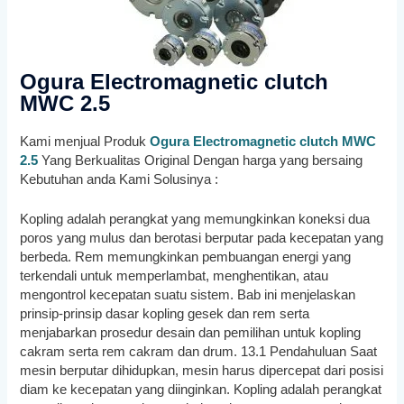
Ogura Electromagnetic clutch
MWC 2.5
Kami menjual Produk
Ogura
Electromagnetic clutch MWC
2.5
Yang Berkualitas Original Dengan harga yang bersaing
Kebutuhan anda Kami Solusinya :
Kopling adalah perangkat yang memungkinkan koneksi dua
poros yang mulus dan berotasi berputar pada kecepatan yang
berbeda. Rem memungkinkan pembuangan energi yang
terkendali untuk memperlambat, menghentikan, atau
mengontrol kecepatan suatu sistem. Bab ini menjelaskan
prinsip-prinsip dasar kopling gesek dan rem serta
menjabarkan prosedur desain dan pemilihan untuk kopling
cakram serta rem cakram dan drum. 13.1 Pendahuluan Saat
mesin berputar dihidupkan, mesin harus dipercepat dari posisi
diam ke kecepatan yang diinginkan. Kopling adalah perangkat