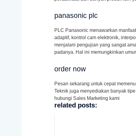
panasonic plc
PLC Panasonic menawarkan manfaat ki
adaptif, kontrol cam elektronik, int
menjalani pengujian yang sangat ama
padanya. Hal ini memungkinkan umur 
order now
Pesan sekarang untuk cepat memenu
Teknik juga menyediakan banyak tipe 
hubungi Sales Marketing kami
related posts: