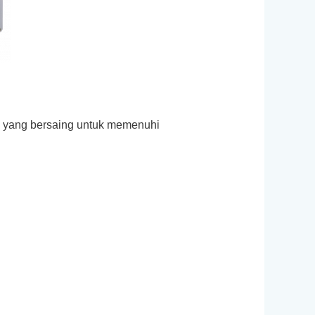
a yang bersaing untuk memenuhi