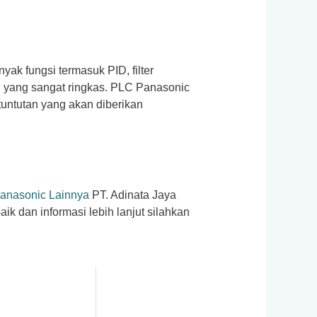
k fungsi termasuk PID, filter
di yang sangat ringkas. PLC Panasonic
untutan yang akan diberikan
anasonic Lainnya
PT. Adinata Jaya
k dan informasi lebih lanjut silahkan