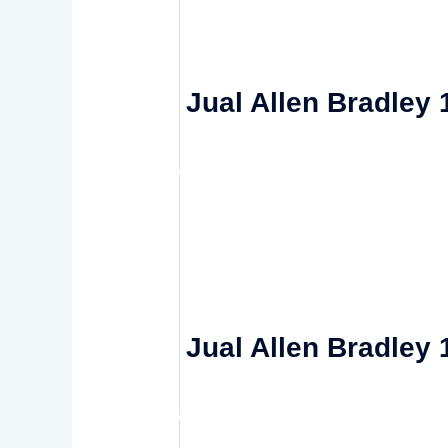
Jual Allen Bradley
Jual Allen Bradley