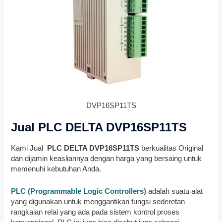
DVP16SP11TS
Jual PLC DELTA DVP16SP11TS
Kami Jual
PLC
DELTA
DVP16SP11TS
berkualitas Original
dan dijamin keasliannya dengan harga yang bersaing untuk
memenuhi kebutuhan Anda.
PLC (Programmable Logic Controllers)
adalah suatu alat
yang digunakan untuk menggantikan fungsi sederetan
rangkaian relai yang ada pada sistem kontrol proses