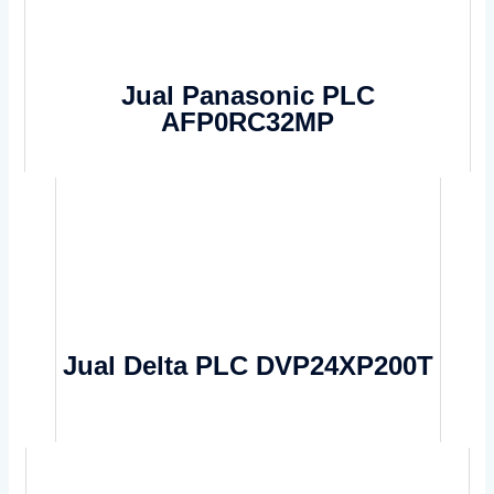
Jual Panasonic PLC
AFP0RC32MP
Jual Delta PLC DVP24XP200T