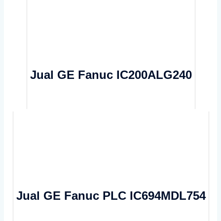
Jual GE Fanuc IC200ALG240
Jual GE Fanuc PLC IC694MDL754