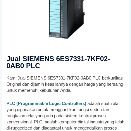
Jual SIEMENS 6ES7331-7KF02-
0AB0 PLC
Kami Jual SIEMENS 6ES7331-7KF02-0AB0 PLC berkualitas
Original dan dijamin keasliannya dengan harga yang bersaing
untuk memenuhi kebutuhan Anda.
PLC (Programmable Logic Controllers)
adalah suatu alat
yang digunakan untuk menggantikan fungsi sederetan
rangkaian relai yang ada pada sistem kontrol proses
konvensional. PLC adalah komputer digital industri yang telah
di-ruggedized dan diadaptasi untuk mengendalikan proses