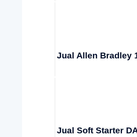
Jual Allen Bradley 
Jual Soft Starter