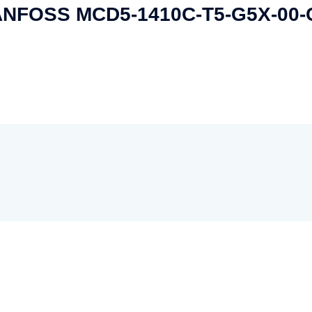
 DANFOSS MCD5-1410C-T5-G5X-00