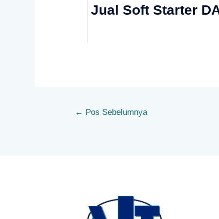
Jual Soft Starter
←
Pos Sebelumnya