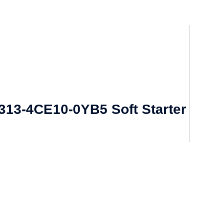
313-4CE10-0YB5 Soft Starter