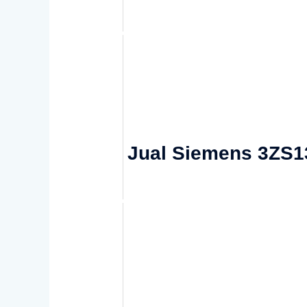
Jual Siemens 3ZS1