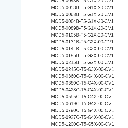
MCD5-0043B-T5-G1X-20-CV1
MCD5-0053B-T5-G1X-20-CV1
MCD5-0068B-T5-G1X-20-CV1
MCD5-0084B-T5-G1X-20-CV1
MCD5-0089B-T5-G1X-20-CV1
MCD5-0105B-T5-G1X-20-CV1
MCD5-0131B-T5-G2X-00-CV1
MCD5-0141B-T5-G2X-00-CV1
MCD5-0195B-T5-G2X-00-CV1
MCD5-0215B-T5-G2X-00-CV1
MCD5-0245C-T5-G3X-00-CV1
MCD5-0360C-T5-G4X-00-CV1
MCD5-0380C-T5-G4X-00-CV1
MCD5-0428C-T5-G4X-00-CV1
MCD5-0595C-T5-G4X-00-CV1
MCD5-0619C-T5-G4X-00-CV1
MCD5-0790C-T5-G4X-00-CV1
MCD5-0927C-T5-G4X-00-CV1
MCD5-1200C-T5-G5X-00-CV1