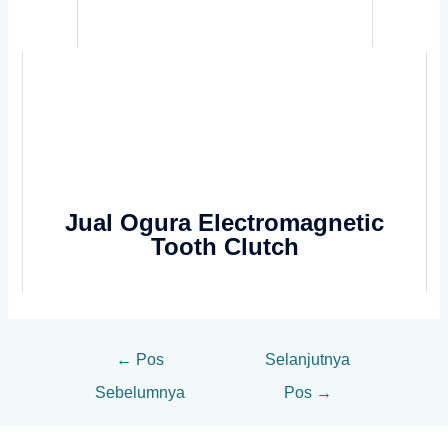
Jual Ogura Electromagnetic
Tooth Clutch
←
Pos
Selanjutnya
Sebelumnya
Pos
→