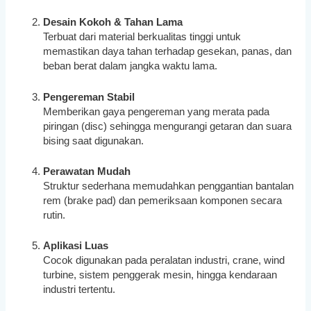
Desain Kokoh & Tahan Lama
Terbuat dari material berkualitas tinggi untuk
memastikan daya tahan terhadap gesekan, panas, dan
beban berat dalam jangka waktu lama.
Pengereman Stabil
Memberikan gaya pengereman yang merata pada
piringan (disc) sehingga mengurangi getaran dan suara
bising saat digunakan.
Perawatan Mudah
Struktur sederhana memudahkan penggantian bantalan
rem (brake pad) dan pemeriksaan komponen secara
rutin.
Aplikasi Luas
Cocok digunakan pada peralatan industri, crane, wind
turbine, sistem penggerak mesin, hingga kendaraan
industri tertentu.