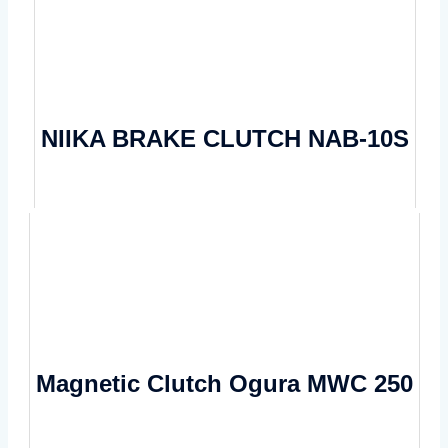
NIIKA BRAKE CLUTCH NAB-10S
Magnetic Clutch Ogura MWC 250