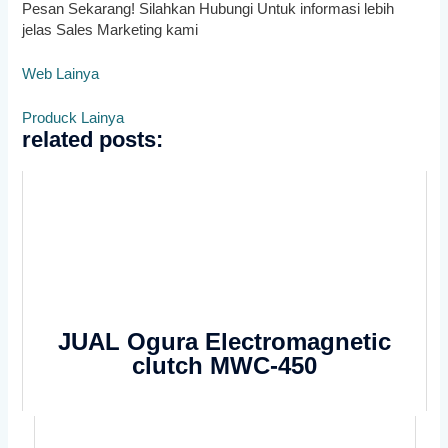
Pesan Sekarang! Silahkan Hubungi Untuk informasi lebih
jelas Sales Marketing kami
Web Lainya
Produck Lainya
related posts:
JUAL Ogura Electromagnetic
clutch MWC-450