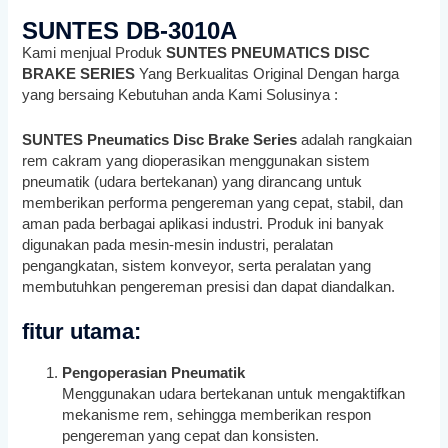
SUNTES DB-3010A
Kami menjual Produk
SUNTES PNEUMATICS DISC
BRAKE SERIES
Yang Berkualitas Original Dengan harga
yang bersaing Kebutuhan anda Kami Solusinya :
SUNTES Pneumatics Disc Brake Series
adalah rangkaian
rem cakram yang dioperasikan menggunakan sistem
pneumatik (udara bertekanan) yang dirancang untuk
memberikan performa pengereman yang cepat, stabil, dan
aman pada berbagai aplikasi industri. Produk ini banyak
digunakan pada mesin-mesin industri, peralatan
pengangkatan, sistem konveyor, serta peralatan yang
membutuhkan pengereman presisi dan dapat diandalkan.
fitur utama:
Pengoperasian Pneumatik
Menggunakan udara bertekanan untuk mengaktifkan
mekanisme rem, sehingga memberikan respon
pengereman yang cepat dan konsisten.