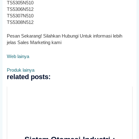
TS5305N510
TS5306N512
TS5307N510
TS5308N512
Pesan Sekarang! Silahkan Hubungi Untuk informasi lebih
jelas Sales Marketing kami
Web lainya
Produk lainya
related posts: