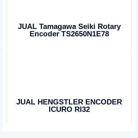
JUAL Tamagawa Seiki Rotary
Encoder TS2650N1E78
JUAL HENGSTLER ENCODER
ICURO RI32