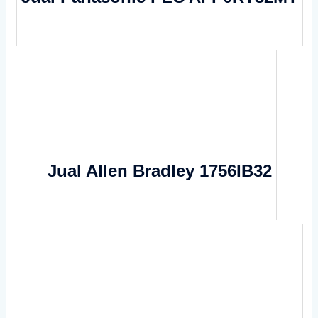
Jual Allen Bradley 1756IB32