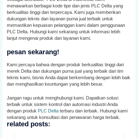
menawarkan berbagai kode tipe dan jenis PLC Delta yang
berkualitas tinggi dan terpercaya. Kami juga memberikan
dukungan teknis dan layanan purna jual terbaik untuk
memastikan kepuasan pelanggan kami dalam penggunaan
PLC Delta. Hubungi kami sekarang untuk informasi lebih
lanjut mengenai produk dan layanan kami.
pesan sekarang!
Kami percaya bahwa dengan produk berkualitas tinggi dari
merek Delta dan dukungan purna jual yang terbaik dari tim
teknis kami, bisnis Anda dapat berkembang dengan lebih baik
dan menghasilkan keuntungan yang lebih besar.
Jangan ragu untuk menghubungi kami. Dapatkan solusi
terbaik untuk sistem kontrol dan automasi industri Anda
dengan produk
PLC Delta
terbaru dan terbaik. Hubungi kami
sekarang untuk konsultasi dan penawaran harga terbaik.
related posts: