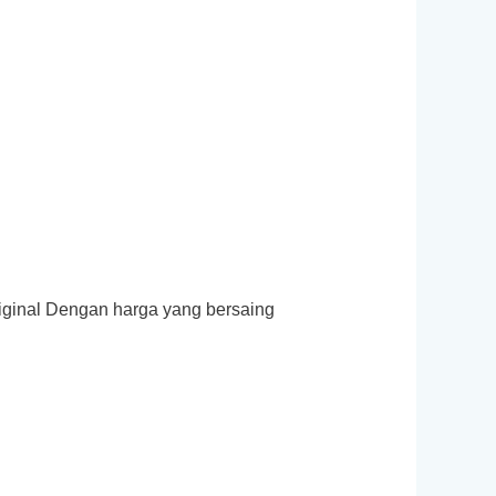
iginal Dengan harga yang bersaing