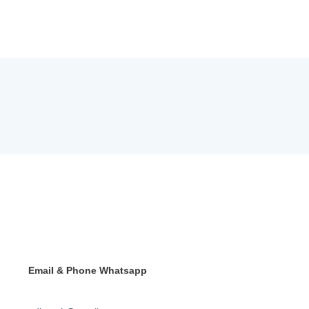
Email & Phone
Whatsapp