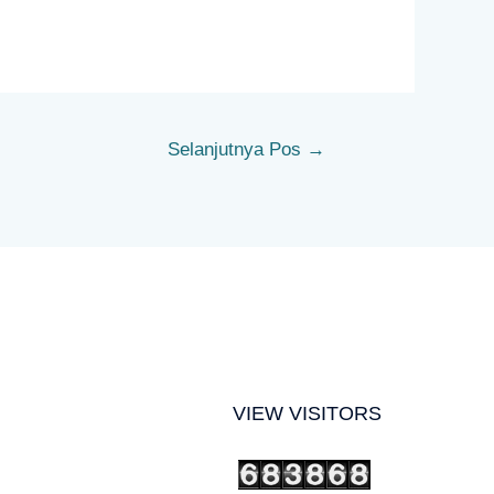
Selanjutnya Pos
→
VIEW VISITORS