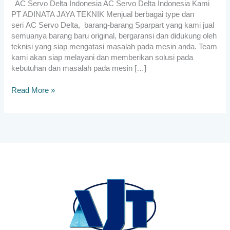
AC Servo Delta Indonesia AC Servo Delta Indonesia Kami
PT ADINATA JAYA TEKNIK Menjual berbagai type dan
seri AC Servo Delta, barang-barang Sparpart yang kami jual
semuanya barang baru original, bergaransi dan didukung oleh
teknisi yang siap mengatasi masalah pada mesin anda. Team
kami akan siap melayani dan memberikan solusi pada
kebutuhan dan masalah pada mesin […]
Read More »