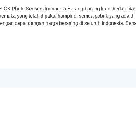
SICK Photo Sensors Indonesia Barang-barang kami berkualitas 
emuka yang telah dipakai hampir di semua pabrik yang ada di
ngan cepat dengan harga bersaing di seluruh Indonesia. Sens