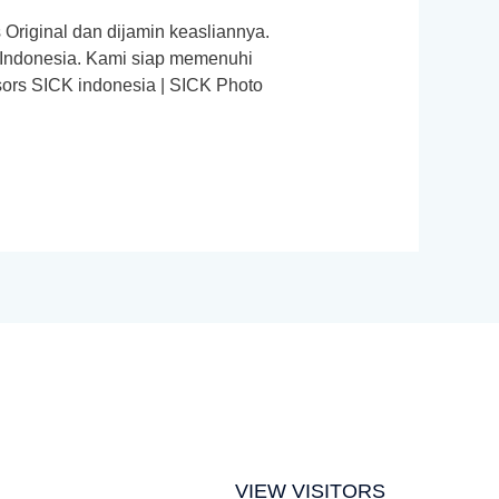
Original dan dijamin keasliannya.
 Indonesia. Kami siap memenuhi
ors SICK indonesia | SICK Photo
VIEW VISITORS