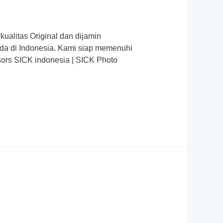
litas Original dan dijamin
ada di Indonesia. Kami siap memenuhi
ors SICK indonesia | SICK Photo