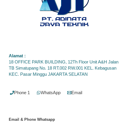
Alamat :
18 OFFICE PARK BUILDING, 12Th Floor Unit A&H Jalan
TB Simatupang No. 18 RT.002 RW.001 KEL. Kebagusan
KEC. Pasar Minggu JAKARTA SELATAN
Phone 1
WhatsApp
Email
Email & Phone
Whatsapp