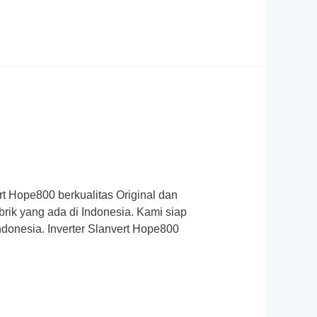
rt Hope800 berkualitas Original dan
rik yang ada di Indonesia. Kami siap
donesia. Inverter Slanvert Hope800