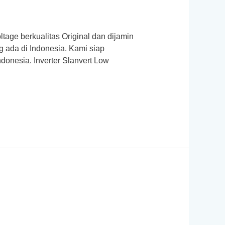
ltage berkualitas Original dan dijamin
g ada di Indonesia. Kami siap
donesia. Inverter Slanvert Low