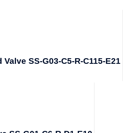
d Valve SS-G03-C5-R-C115-E21