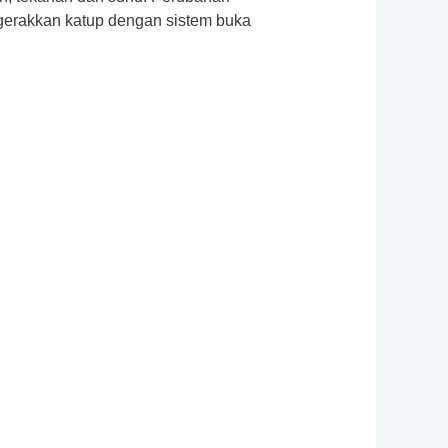
gerakkan katup dengan sistem buka