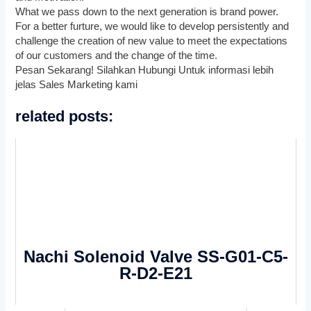
What we pass down to the next generation is brand power.
For a better furture, we would like to develop persistently and
challenge the creation of new value to meet the expectations
of our customers and the change of the time.
Pesan Sekarang! Silahkan Hubungi Untuk informasi lebih
jelas Sales Marketing kami
related posts:
Nachi Solenoid Valve SS-G01-C5-
R-D2-E21