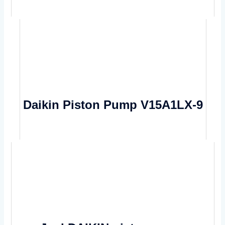
Daikin Piston Pump V15A1LX-9