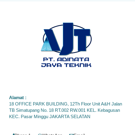
Alamat :
18 OFFICE PARK BUILDING, 12Th Floor Unit A&H Jalan
TB Simatupang No. 18 RT.002 RW.001 KEL. Kebagusan
KEC. Pasar Minggu JAKARTA SELATAN