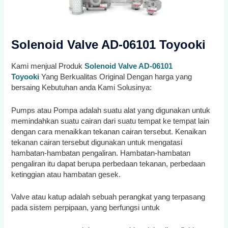
Solenoid Valve AD-06101 Toyooki
Kami menjual Produk
Solenoid Valve AD-06101
Toyooki
Yang Berkualitas Original Dengan harga yang
bersaing Kebutuhan anda Kami Solusinya:
Pumps atau Pompa adalah suatu alat yang digunakan untuk
memindahkan suatu cairan dari suatu tempat ke tempat lain
dengan cara menaikkan tekanan cairan tersebut. Kenaikan
tekanan cairan tersebut digunakan untuk mengatasi
hambatan-hambatan pengaliran. Hambatan-hambatan
pengaliran itu dapat berupa perbedaan tekanan, perbedaan
ketinggian atau hambatan gesek.
Valve atau katup adalah sebuah perangkat yang terpasang
pada sistem perpipaan, yang berfungsi untuk