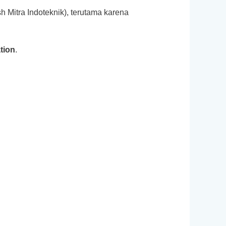
 Mitra Indoteknik), terutama karena
tion
.