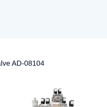
alve AD-08104