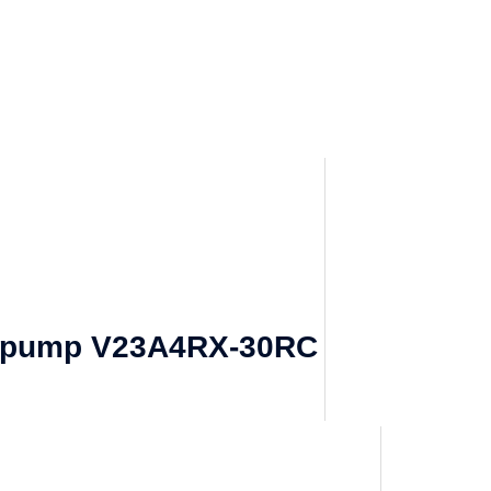
n pump V23A4RX-30RC