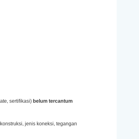
te, sertifikasi)
belum tercantum
konstruksi, jenis koneksi, tegangan