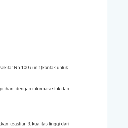
ekitar Rp 100 / unit (kontak untuk
pilihan, dengan informasi stok dan
an keaslian & kualitas tinggi dari