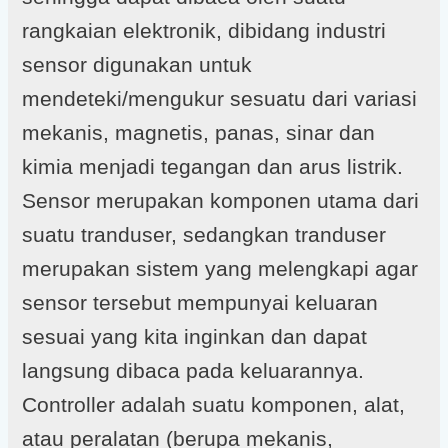
rangkaian elektronik, dibidang industri
sensor digunakan untuk
mendeteki/mengukur sesuatu dari variasi
mekanis, magnetis, panas, sinar dan
kimia menjadi tegangan dan arus listrik.
Sensor merupakan komponen utama dari
suatu tranduser, sedangkan tranduser
merupakan sistem yang melengkapi agar
sensor tersebut mempunyai keluaran
sesuai yang kita inginkan dan dapat
langsung dibaca pada keluarannya.
Controller adalah suatu komponen, alat,
atau peralatan (berupa mekanis,