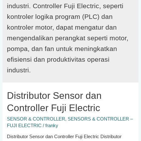
industri. Controller Fuji Electric, seperti
kontroler logika program (PLC) dan
kontroler motor, dapat mengatur dan
mengendalikan perangkat seperti motor,
pompa, dan fan untuk meningkatkan
efisiensi dan produktivitas operasi
industri.
Distributor Sensor dan
Controller Fuji Electric
SENSOR & CONTROLLER
,
SENSORS & CONTROLLER –
FUJI ELECTRIC
/
franky
Distributor Sensor dan Controller Fuji Electric Distributor