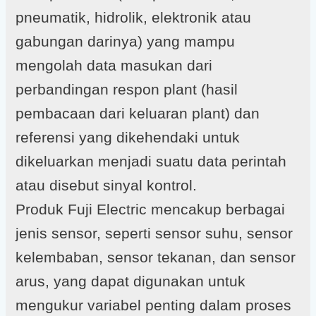
pneumatik, hidrolik, elektronik atau
gabungan darinya) yang mampu
mengolah data masukan dari
perbandingan respon plant (hasil
pembacaan dari keluaran plant) dan
referensi yang dikehendaki untuk
dikeluarkan menjadi suatu data perintah
atau disebut sinyal kontrol.
Produk Fuji Electric mencakup berbagai
jenis sensor, seperti sensor suhu, sensor
kelembaban, sensor tekanan, dan sensor
arus, yang dapat digunakan untuk
mengukur variabel penting dalam proses