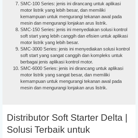
SMC-100 Series: jenis ini dirancang untuk aplikasi
motor listrik yang lebih besar, dan memiliki
kemampuan untuk mengurangi tekanan awal pada
mesin dan mengurangi lonjakan arus listrik.
SMC-150 Series: jenis ini menyediakan solusi kontrol
soft start yang lebih canggih dan efisien untuk aplikasi
motor listrik yang lebih besar.
SMC-3000 Series: jenis ini menyediakan solusi kontrol
soft start yang sangat canggih dan kompleks untuk
berbagai jenis aplikasi kontrol motor.
SMC-6000 Series: jenis ini dirancang untuk aplikasi
motor listrik yang sangat besar, dan memiliki
kemampuan untuk mengurangi tekanan awal pada
mesin dan mengurangi lonjakan arus listrik.
Distributor Soft Starter Delta |
Solusi Terbaik untuk