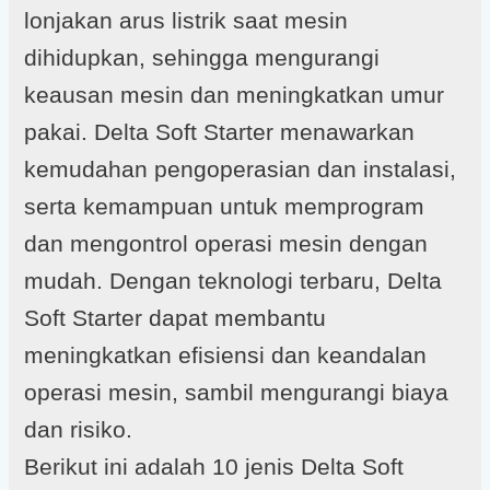
lonjakan arus listrik saat mesin
dihidupkan, sehingga mengurangi
keausan mesin dan meningkatkan umur
pakai. Delta Soft Starter menawarkan
kemudahan pengoperasian dan instalasi,
serta kemampuan untuk memprogram
dan mengontrol operasi mesin dengan
mudah. Dengan teknologi terbaru, Delta
Soft Starter dapat membantu
meningkatkan efisiensi dan keandalan
operasi mesin, sambil mengurangi biaya
dan risiko.
Berikut ini adalah 10 jenis Delta Soft