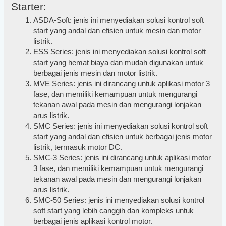
Starter:
ASDA-Soft: jenis ini menyediakan solusi kontrol soft
start yang andal dan efisien untuk mesin dan motor
listrik.
ESS Series: jenis ini menyediakan solusi kontrol soft
start yang hemat biaya dan mudah digunakan untuk
berbagai jenis mesin dan motor listrik.
MVE Series: jenis ini dirancang untuk aplikasi motor 3
fase, dan memiliki kemampuan untuk mengurangi
tekanan awal pada mesin dan mengurangi lonjakan
arus listrik.
SMC Series: jenis ini menyediakan solusi kontrol soft
start yang andal dan efisien untuk berbagai jenis motor
listrik, termasuk motor DC.
SMC-3 Series: jenis ini dirancang untuk aplikasi motor
3 fase, dan memiliki kemampuan untuk mengurangi
tekanan awal pada mesin dan mengurangi lonjakan
arus listrik.
SMC-50 Series: jenis ini menyediakan solusi kontrol
soft start yang lebih canggih dan kompleks untuk
berbagai jenis aplikasi kontrol motor.