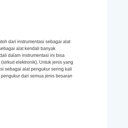
toh dari instrumentasi sebagai alat
sebagai alat kendali banyak
ali dalam instrumentasi ini bisa
irkuit elektronik). Untuk jenis yang
si sebagai alat pengukur sering kali
 pengukur dari semua jenis besaran