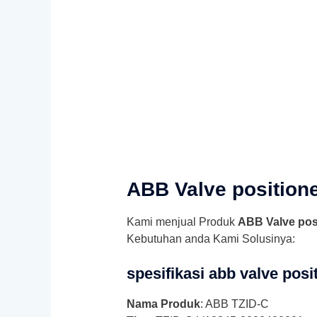
ABB Valve position
Kami menjual Produk
ABB Valve pos
Kebutuhan anda Kami Solusinya:
spesifikasi
abb valve posi
Nama Produk
: ABB TZID-C