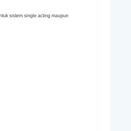
 untuk sistem single acting maupun