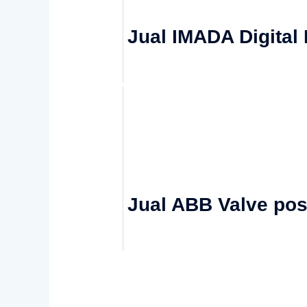
Jual IMADA Digital
Jual ABB Valve pos