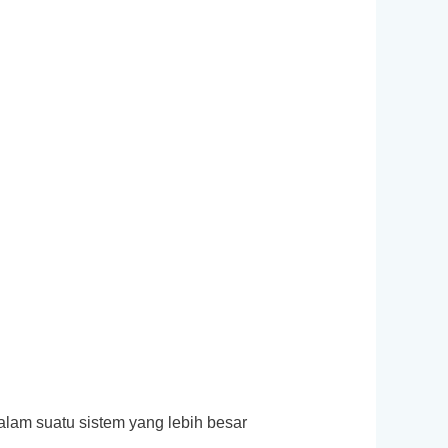
alam suatu sistem yang lebih besar