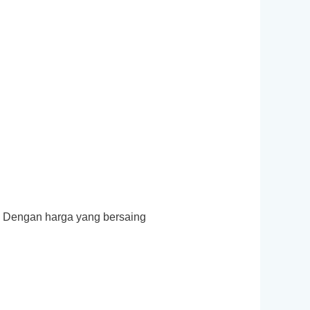
l Dengan harga yang bersaing