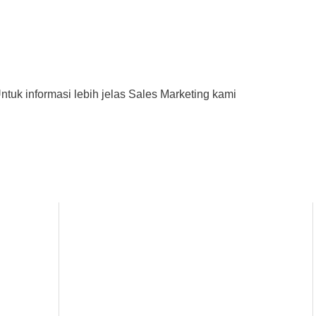
uk informasi lebih jelas Sales Marketing kami