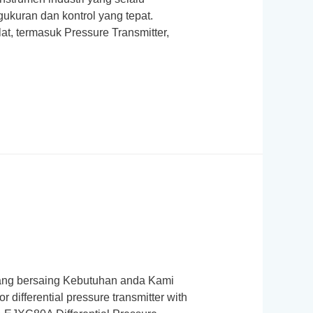
ukuran dan kontrol yang tepat.
t, termasuk Pressure Transmitter,
ng bersaing Kebutuhan anda Kami
ifferential pressure transmitter with