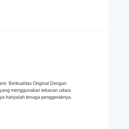
mi Berkualitas Original Dengan
k yang menggunakan tekanan udara
ya hanyalah tenaga penggeraknya.