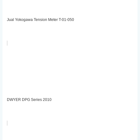
Jual Yokogawa Tension Meter T-01-050
DWYER DPG Series 2010