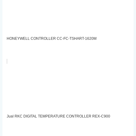
HONEYWELL CONTROLLER CC-FC-TSHART-1620M
Jual RKC DIGITAL TEMPERATURE CONTROLLER REX-C900