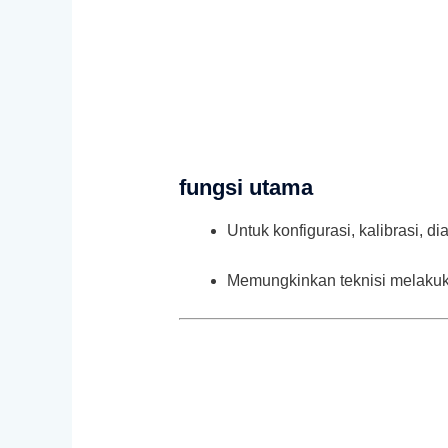
fungsi utama
Untuk konfigurasi, kalibrasi, 
Memungkinkan teknisi melakuk