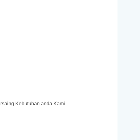
ersaing Kebutuhan anda Kami