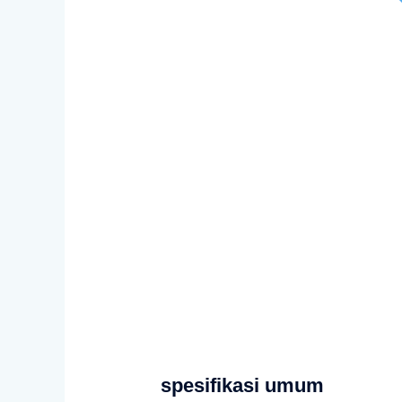
spesifikasi umum