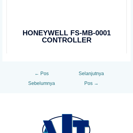
HONEYWELL FS-MB-0001
CONTROLLER
←
Pos
Selanjutnya
Sebelumnya
Pos
→