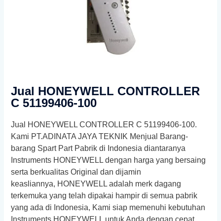
Jual HONEYWELL CONTROLLER
C 51199406-100
Jual HONEYWELL CONTROLLER C 51199406-100.
Kami PT.ADINATA JAYA TEKNIK Menjual Barang-
barang Spart Part Pabrik di Indonesia diantaranya
Instruments HONEYWELL
dengan harga yang bersaing
serta berkualitas Original dan dijamin
keasliannya,
HONEYWELL
adalah merk dagang
terkemuka yang telah dipakai hampir di semua pabrik
yang ada di Indonesia, Kami siap memenuhi kebutuhan
Instruments HONEYWELL
untuk Anda dengan cepat