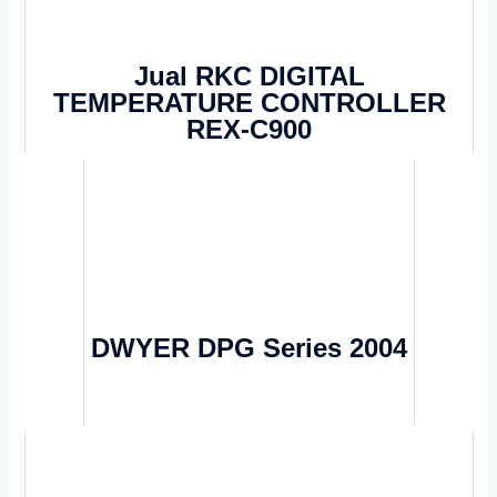
Jual RKC DIGITAL
TEMPERATURE CONTROLLER
REX-C900
DWYER DPG Series 2004