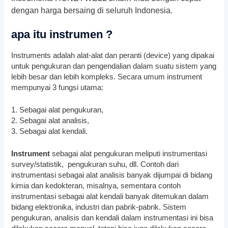
dengan harga bersaing di seluruh Indonesia.
apa itu instrumen ?
Instruments adalah alat-alat dan peranti (device) yang dipakai
untuk pengukuran dan pengendalian dalam suatu sistem yang
lebih besar dan lebih kompleks. Secara umum instrument
mempunyai 3 fungsi utama:
1. Sebagai alat pengukuran,
2. Sebagai alat analisis,
3. Sebagai alat kendali.
Instrument
sebagai alat pengukuran meliputi instrumentasi
survey/statistik, pengukuran suhu, dll. Contoh dari
instrumentasi sebagai alat analisis banyak dijumpai di bidang
kimia dan kedokteran, misalnya, sementara contoh
instrumentasi sebagai alat kendali banyak ditemukan dalam
bidang elektronika, industri dan pabrik-pabrik. Sistem
pengukuran, analisis dan kendali dalam instrumentasi ini bisa