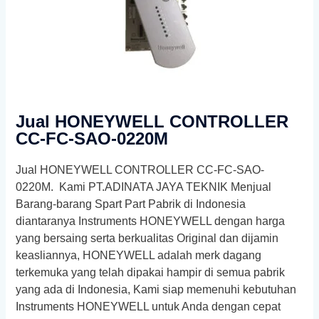
Jual HONEYWELL CONTROLLER
CC-FC-SAO-0220M
Jual HONEYWELL CONTROLLER CC-FC-SAO-
0220M. Kami PT.ADINATA JAYA TEKNIK Menjual
Barang-barang Spart Part Pabrik di Indonesia
diantaranya
Instruments HONEYWELL
dengan harga
yang bersaing serta berkualitas Original dan dijamin
keasliannya,
HONEYWELL
adalah merk dagang
terkemuka yang telah dipakai hampir di semua pabrik
yang ada di Indonesia, Kami siap memenuhi kebutuhan
Instruments HONEYWELL
untuk Anda dengan cepat