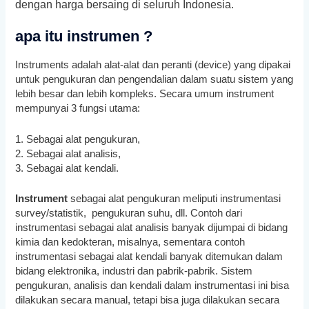
dengan harga bersaing di seluruh Indonesia.
apa itu instrumen ?
Instruments adalah alat-alat dan peranti (device) yang dipakai
untuk pengukuran dan pengendalian dalam suatu sistem yang
lebih besar dan lebih kompleks. Secara umum instrument
mempunyai 3 fungsi utama:
1. Sebagai alat pengukuran,
2. Sebagai alat analisis,
3. Sebagai alat kendali.
Instrument
sebagai alat pengukuran meliputi instrumentasi
survey/statistik, pengukuran suhu, dll. Contoh dari
instrumentasi sebagai alat analisis banyak dijumpai di bidang
kimia dan kedokteran, misalnya, sementara contoh
instrumentasi sebagai alat kendali banyak ditemukan dalam
bidang elektronika, industri dan pabrik-pabrik. Sistem
pengukuran, analisis dan kendali dalam instrumentasi ini bisa
dilakukan secara manual, tetapi bisa juga dilakukan secara