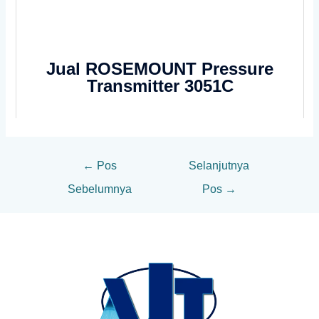
Jual ROSEMOUNT Pressure
Transmitter 3051C
←
Pos
Selanjutnya
Sebelumnya
Pos
→