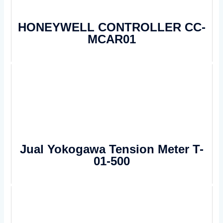
HONEYWELL CONTROLLER CC-
MCAR01
Jual Yokogawa Tension Meter T-
01-500