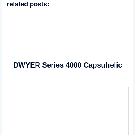
related posts:
DWYER Series 4000 Capsuhelic