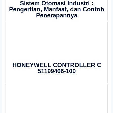
Sistem Otomasi Industri :
Pengertian, Manfaat, dan Contoh
Penerapannya
HONEYWELL CONTROLLER C
51199406-100