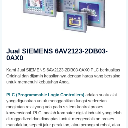
Jual SIEMENS 6AV2123-2DB03-
0AX0
Kami Jual SIEMENS 6AV2123-2DB03-0AX0 PLC berkualitas
Original dan dijamin keasliannya dengan harga yang bersaing
untuk memenuhi kebutuhan Anda.
PLC (Programmable Logic Controllers)
adalah suatu alat
yang digunakan untuk menggantikan fungsi sederetan
rangkaian relai yang ada pada sistem kontrol proses
konvensional. PLC adalah komputer digital industri yang telah
di-ruggedized dan diadaptasi untuk mengendalikan proses
manufaktur, seperti jalur perakitan, atau perangkat robot, atau