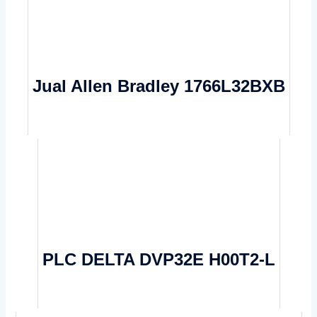
Jual Allen Bradley 1766L32BXB
PLC DELTA DVP32E H00T2-L