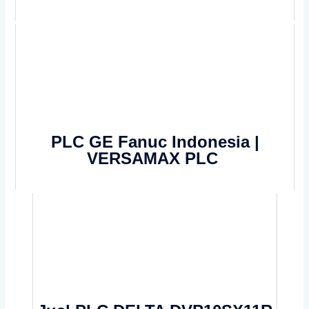
PLC GE Fanuc Indonesia |
VERSAMAX PLC