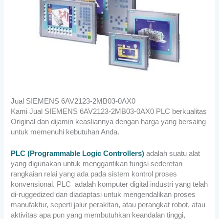
Jual SIEMENS 6AV2123-2MB03-0AX0
Kami Jual SIEMENS 6AV2123-2MB03-0AX0 PLC berkualitas
Original dan dijamin keasliannya dengan harga yang bersaing
untuk memenuhi kebutuhan Anda.
PLC (Programmable Logic Controllers)
adalah suatu alat
yang digunakan untuk menggantikan fungsi sederetan
rangkaian relai yang ada pada sistem kontrol proses
konvensional. PLC adalah komputer digital industri yang telah
di-ruggedized dan diadaptasi untuk mengendalikan proses
manufaktur, seperti jalur perakitan, atau perangkat robot, atau
aktivitas apa pun yang membutuhkan keandalan tinggi,