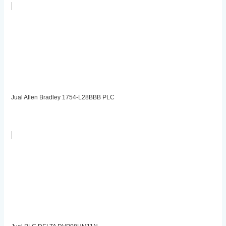
Jual Allen Bradley 1754-L28BBB PLC